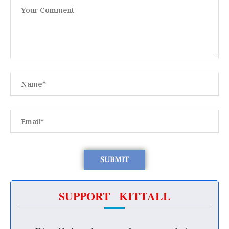
SUPPORT KITTALL