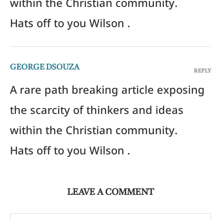
within the Christian community.
Hats off to you Wilson .
GEORGE DSOUZA
REPLY
A rare path breaking article exposing
the scarcity of thinkers and ideas
within the Christian community.
Hats off to you Wilson .
LEAVE A COMMENT