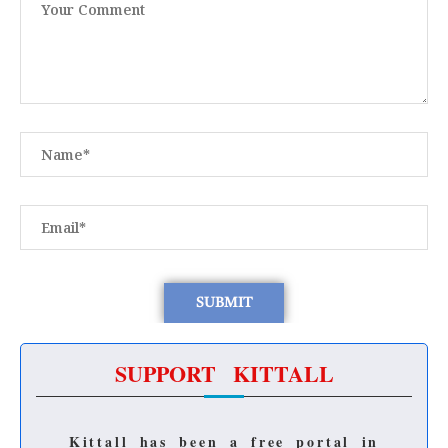
SUPPORT KITTALL
Kittall has been a free portal in