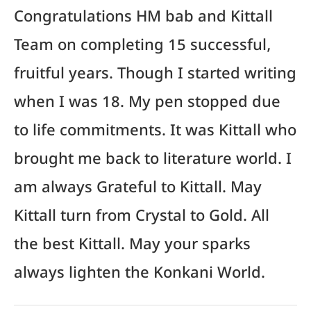
Congratulations HM bab and Kittall
Team on completing 15 successful,
fruitful years. Though I started writing
when I was 18. My pen stopped due
to life commitments. It was Kittall who
brought me back to literature world. I
am always Grateful to Kittall. May
Kittall turn from Crystal to Gold. All
the best Kittall. May your sparks
always lighten the Konkani World.