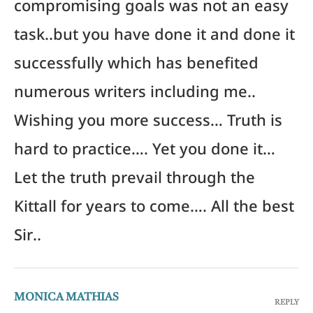
compromising goals was not an easy
task..but you have done it and done it
successfully which has benefited
numerous writers including me..
Wishing you more success… Truth is
hard to practice…. Yet you done it…
Let the truth prevail through the
Kittall for years to come…. All the best
Sir..
MONICA MATHIAS
REPLY