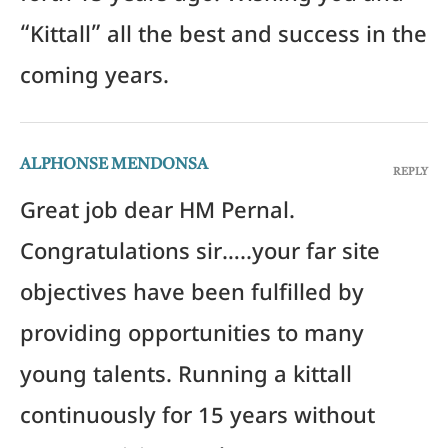
“Kittall” all the best and success in the
coming years.
ALPHONSE MENDONSA
REPLY
Great job dear HM Pernal.
Congratulations sir…..your far site
objectives have been fulfilled by
providing opportunities to many
young talents. Running a kittall
continuously for 15 years without