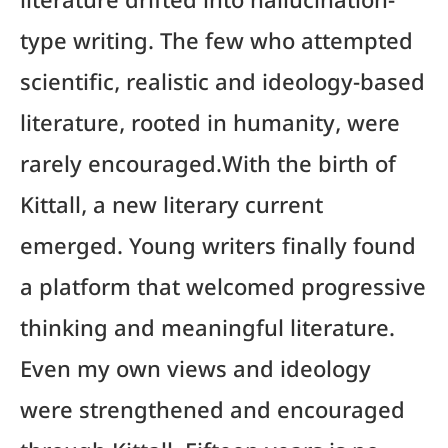
literature drifted into hallucination-
type writing. The few who attempted
scientific, realistic and ideology-based
literature, rooted in humanity, were
rarely encouraged.With the birth of
Kittall, a new literary current
emerged. Young writers finally found
a platform that welcomed progressive
thinking and meaningful literature.
Even my own views and ideology
were strengthened and encouraged