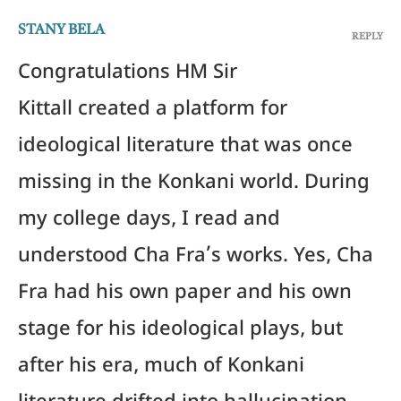
STANY BELA
REPLY
Congratulations HM Sir
Kittall created a platform for
ideological literature that was once
missing in the Konkani world. During
my college days, I read and
understood Cha Fra’s works. Yes, Cha
Fra had his own paper and his own
stage for his ideological plays, but
after his era, much of Konkani