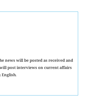
The news will be posted as received and
will post interviews on current affairs
 English.