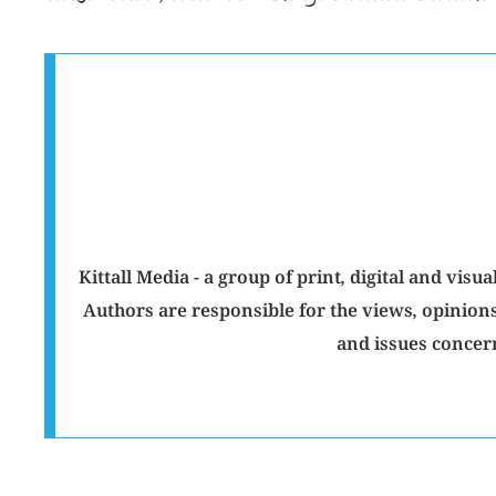
Kittall Media - a group of print, digital and v
Authors are responsible for the views, opinions
and issues concer