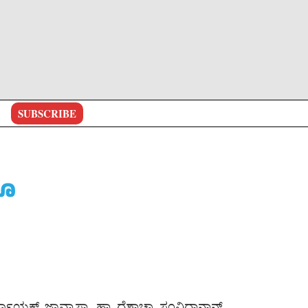
SUBSCRIBE
ಬೊ