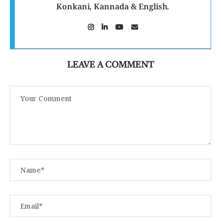
Konkani, Kannada & English.
LEAVE A COMMENT