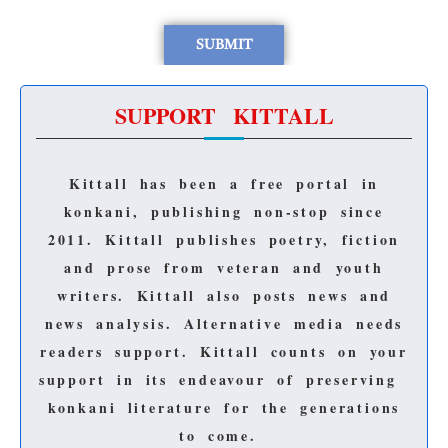
SUPPORT KITTALL
Kittall has been a free portal in
konkani, publishing non-stop since
2011.
Kittall publishes poetry, fiction
and prose from veteran and youth
writers.
Kittall also posts news and
news analysis.
Alternative media needs
readers support.
Kittall counts on your
support in its endeavour of preserving
konkani literature for the generations
to come.