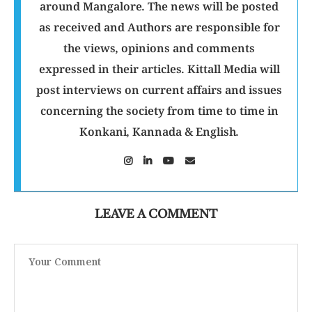
around Mangalore. The news will be posted
as received and Authors are responsible for
the views, opinions and comments
expressed in their articles. Kittall Media will
post interviews on current affairs and issues
concerning the society from time to time in
Konkani, Kannada & English.
LEAVE A COMMENT