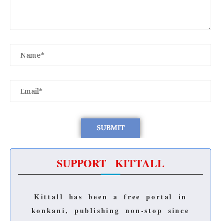
SUPPORT KITTALL
Kittall has been a free portal in
konkani, publishing non-stop since