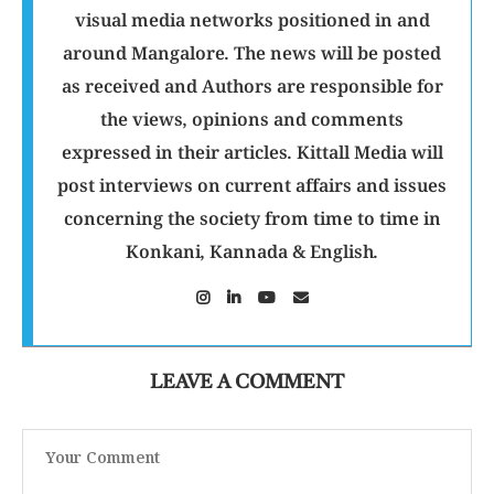
visual media networks positioned in and
around Mangalore. The news will be posted
as received and Authors are responsible for
the views, opinions and comments
expressed in their articles. Kittall Media will
post interviews on current affairs and issues
concerning the society from time to time in
Konkani, Kannada & English.
LEAVE A COMMENT