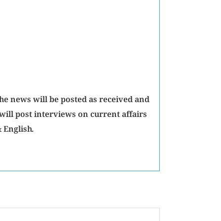
The news will be posted as received and
will post interviews on current affairs
 English.