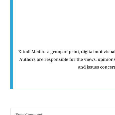
Kittall Media - a group of print, digital and v
Authors are responsible for the views, opinions
and issues concer