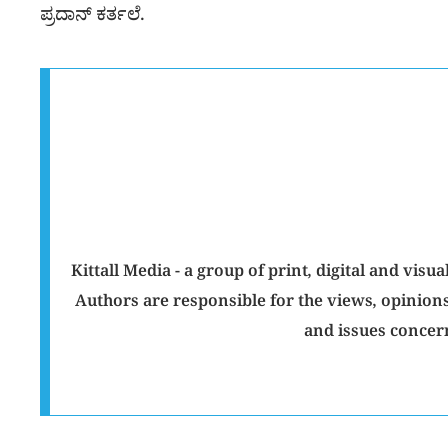
ಪ್ರದಾನ್ ಕರ್ತಲೆ.
Kittall Media - a group of print, digital and v
Authors are responsible for the views, opinions
and issues concer