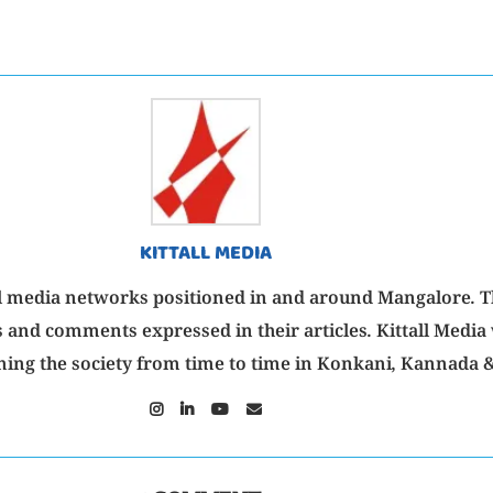
KITTALL MEDIA
isual media networks positioned in and around Mangalore. 
 and comments expressed in their articles. Kittall Media 
ning the society from time to time in Konkani, Kannada &