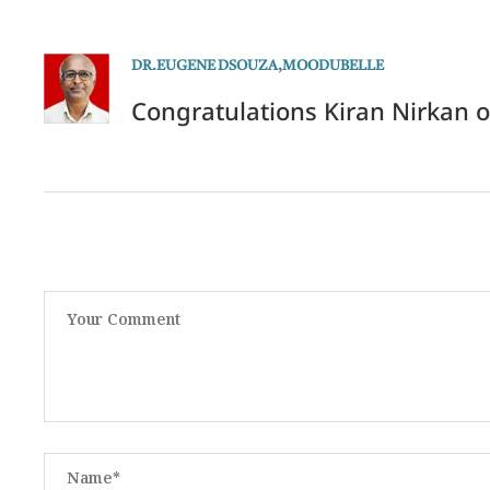
DR.EUGENE DSOUZA,MOODUBELLE
Congratulations Kiran Nirkan 