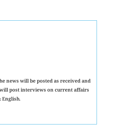
The news will be posted as received and
will post interviews on current affairs
 English.