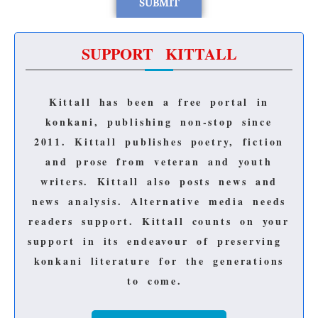
SUPPORT KITTALL
Kittall has been a free portal in
konkani, publishing non-stop since
2011.
Kittall publishes poetry, fiction
and prose from veteran and youth
writers.
Kittall also posts news and
news analysis.
Alternative media needs
readers support.
Kittall counts on your
support in its endeavour of preserving
konkani literature for the generations
to come.