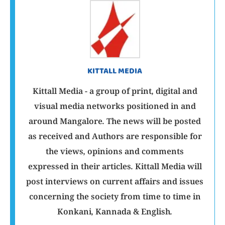
KITTALL MEDIA
Kittall Media - a group of print, digital and
visual media networks positioned in and
around Mangalore. The news will be posted
as received and Authors are responsible for
the views, opinions and comments
expressed in their articles. Kittall Media will
post interviews on current affairs and issues
concerning the society from time to time in
Konkani, Kannada & English.