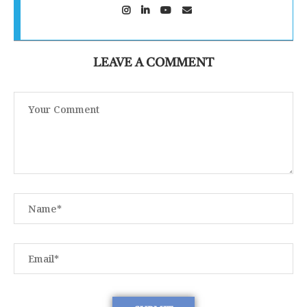
LEAVE A COMMENT