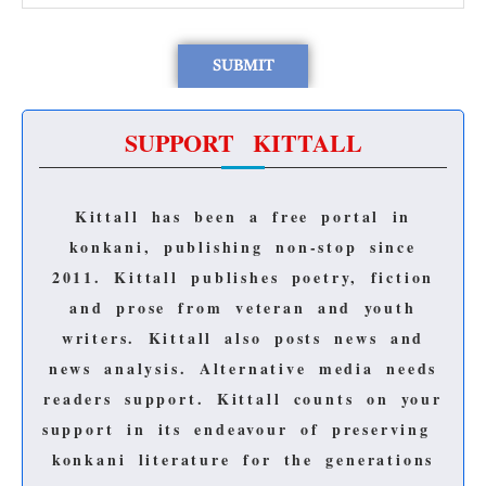
SUPPORT KITTALL
Kittall has been a free portal in
konkani, publishing non-stop since
2011.
Kittall publishes poetry, fiction
and prose from veteran and youth
writers.
Kittall also posts news and
news analysis.
Alternative media needs
readers support.
Kittall counts on your
support in its endeavour of preserving
konkani literature for the generations