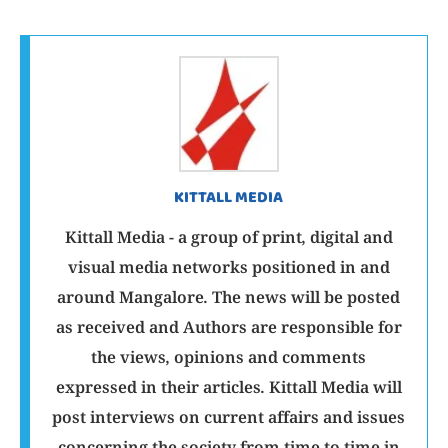
KITTALL MEDIA
Kittall Media - a group of print, digital and
visual media networks positioned in and
around Mangalore. The news will be posted
as received and Authors are responsible for
the views, opinions and comments
expressed in their articles. Kittall Media will
post interviews on current affairs and issues