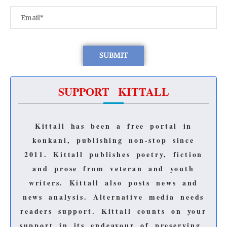
SUPPORT KITTALL
Kittall has been a free portal in
konkani, publishing non-stop since
2011.
Kittall publishes poetry, fiction
and prose from veteran and youth
writers.
Kittall also posts news and
news analysis.
Alternative media needs
readers support.
Kittall counts on your
support in its endeavour of preserving