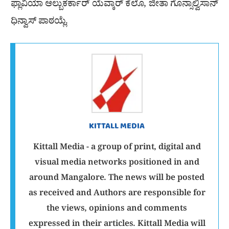
ಫ್ಲಾವಿಯಾ ಆಲ್ಬುಕರ್ಕಾರ್ ಯೆವ್ಕಾರ್ ಕೆಲೊ, ಜೀತಾ ಗೊನ್ಸಾಲ್ವಿಸಾನ್
ಧಿನ್ವಾಸ್ ಪಾಠಯ್ಲೆ.
KITTALL MEDIA
Kittall Media - a group of print, digital and
visual media networks positioned in and
around Mangalore. The news will be posted
as received and Authors are responsible for
the views, opinions and comments
expressed in their articles. Kittall Media will