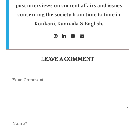
post interviews on current affairs and issues
concerning the society from time to time in
Konkani, Kannada & English.
LEAVE A COMMENT