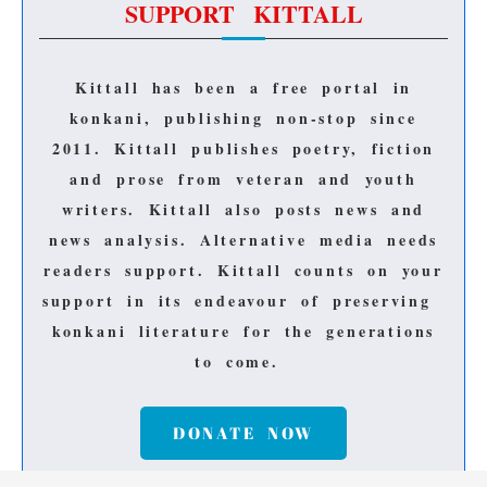
SUPPORT KITTALL
Kittall has been a free portal in
konkani, publishing non-stop since
2011.
Kittall publishes poetry, fiction
and prose from veteran and youth
writers.
Kittall also posts news and
news analysis.
Alternative media needs
readers support.
Kittall counts on your
support in its endeavour of preserving
konkani literature for the generations
to come.
DONATE NOW