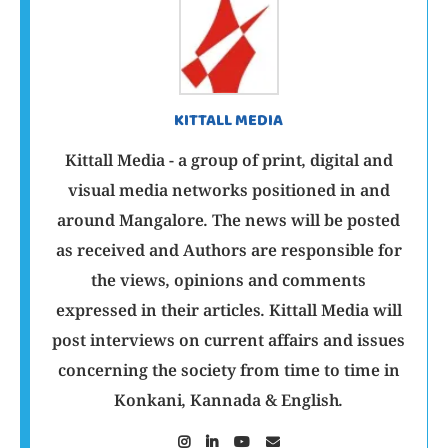
KITTALL MEDIA
Kittall Media - a group of print, digital and
visual media networks positioned in and
around Mangalore. The news will be posted
as received and Authors are responsible for
the views, opinions and comments
expressed in their articles. Kittall Media will
post interviews on current affairs and issues
concerning the society from time to time in
Konkani, Kannada & English.