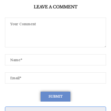
LEAVE A COMMENT