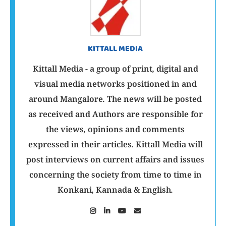
KITTALL MEDIA
Kittall Media - a group of print, digital and
visual media networks positioned in and
around Mangalore. The news will be posted
as received and Authors are responsible for
the views, opinions and comments
expressed in their articles. Kittall Media will
post interviews on current affairs and issues
concerning the society from time to time in
Konkani, Kannada & English.