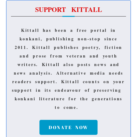
SUPPORT KITTALL
Kittall has been a free portal in
konkani, publishing non-stop since
2011.
Kittall publishes poetry, fiction
and prose from veteran and youth
writers.
Kittall also posts news and
news analysis.
Alternative media needs
readers support.
Kittall counts on your
support in its endeavour of preserving
konkani literature for the generations
to come.
DONATE NOW