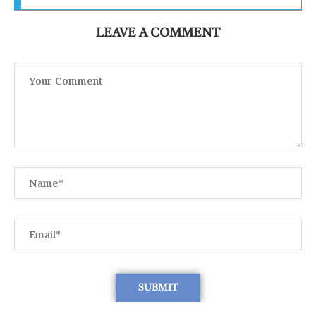
LEAVE A COMMENT