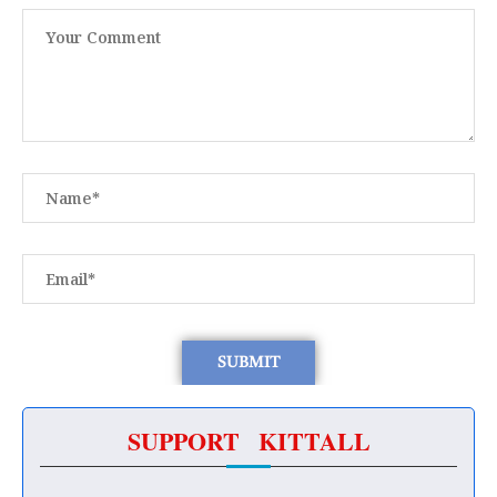
SUPPORT KITTALL