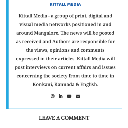
KITTALL MEDIA
Kittall Media - a group of print, digital and
visual media networks positioned in and
around Mangalore. The news will be posted
as received and Authors are responsible for
the views, opinions and comments
expressed in their articles. Kittall Media will
post interviews on current affairs and issues
concerning the society from time to time in
Konkani, Kannada & English.
LEAVE A COMMENT