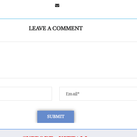
LEAVE A COMMENT