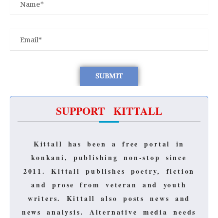
SUPPORT KITTALL
Kittall has been a free portal in
konkani, publishing non-stop since
2011.
Kittall publishes poetry, fiction
and prose from veteran and youth
writers.
Kittall also posts news and
news analysis.
Alternative media needs