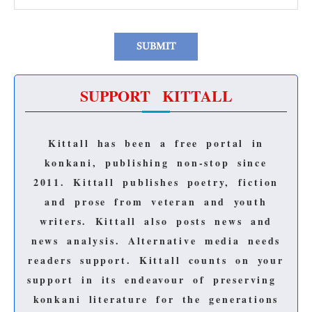
SUPPORT KITTALL
Kittall has been a free portal in
konkani, publishing non-stop since
2011.
Kittall publishes poetry, fiction
and prose from veteran and youth
writers.
Kittall also posts news and
news analysis.
Alternative media needs
readers support.
Kittall counts on your
support in its endeavour of preserving
konkani literature for the generations