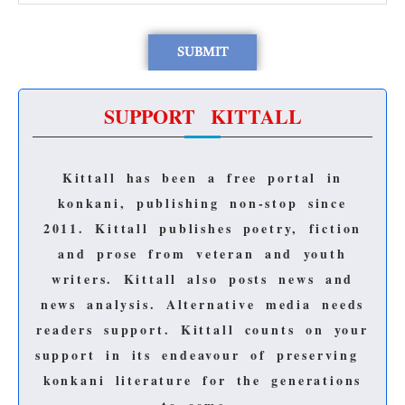
SUPPORT KITTALL
Kittall has been a free portal in
konkani, publishing non-stop since
2011.
Kittall publishes poetry, fiction
and prose from veteran and youth
writers.
Kittall also posts news and
news analysis.
Alternative media needs
readers support.
Kittall counts on your
support in its endeavour of preserving
konkani literature for the generations