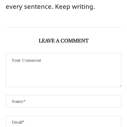
every sentence. Keep writing.
LEAVE A COMMENT