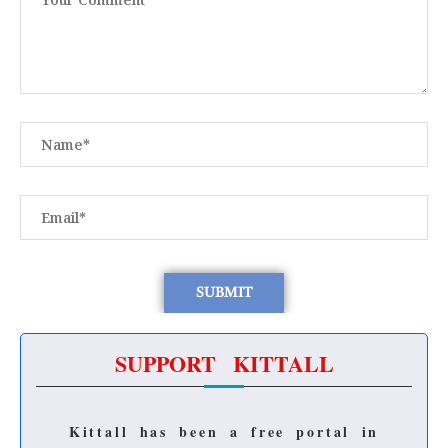
SUPPORT KITTALL
Kittall has been a free portal in