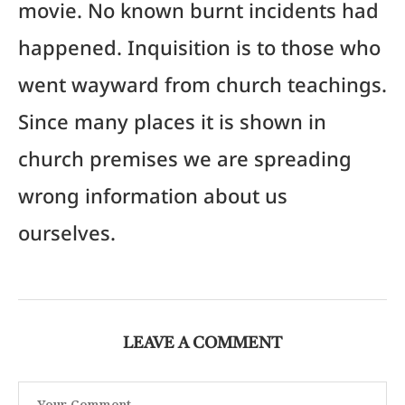
movie. No known burnt incidents had
happened. Inquisition is to those who
went wayward from church teachings.
Since many places it is shown in
church premises we are spreading
wrong information about us
ourselves.
LEAVE A COMMENT