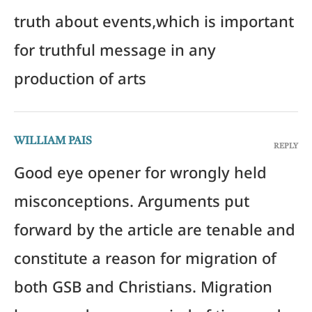
truth about events,which is important
for truthful message in any
production of arts
WILLIAM PAIS
REPLY
Good eye opener for wrongly held
misconceptions. Arguments put
forward by the article are tenable and
constitute a reason for migration of
both GSB and Christians. Migration