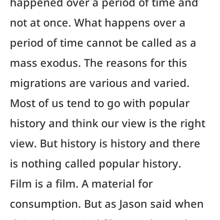
happened over a period of time and
not at once. What happens over a
period of time cannot be called as a
mass exodus. The reasons for this
migrations are various and varied.
Most of us tend to go with popular
history and think our view is the right
view. But history is history and there
is nothing called popular history.
Film is a film. A material for
consumption. But as Jason said when