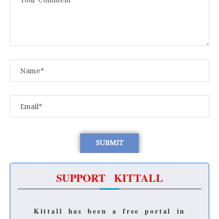
SUPPORT KITTALL
Kittall has been a free portal in