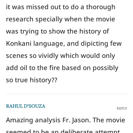
it was missed out to do a thorough
research specially when the movie
was trying to show the history of
Konkani language, and dipicting few
scenes so vividly which would only
add oil to the fire based on possibly
so true history??
RAHUL D'SOUZA
REPLY
Amazing analysis Fr. Jason. The movie