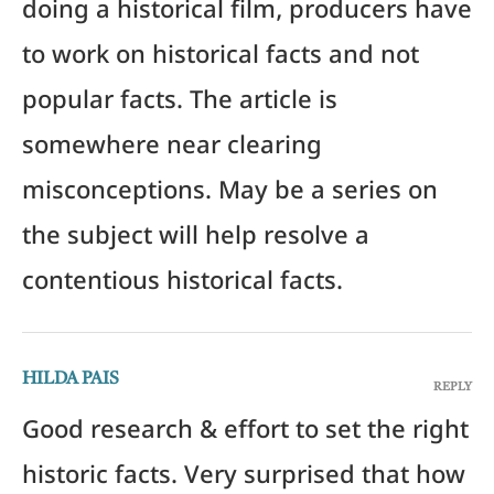
doing a historical film, producers have
to work on historical facts and not
popular facts. The article is
somewhere near clearing
misconceptions. May be a series on
the subject will help resolve a
contentious historical facts.
HILDA PAIS
REPLY
Good research & effort to set the right
historic facts. Very surprised that how