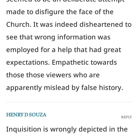
seemed to be an deliberate attempt
made to disfigure the face of the
Church. It was indeed disheartened to
see that wrong information was
employed for a help that had great
expectations. Empathetic towards
those those viewers who are
apparently mislead by false history.
HENRY D SOUZA
REPLY
Inquisition is wrongly depicted in the