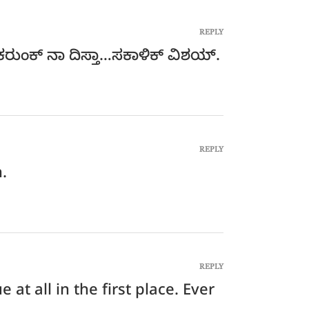
REPLY
ಕರುಂಕ್ ನಾ ದಿಸ್ತಾ…ಸಕಾಳಿಕ್ ವಿಶಯ್.
REPLY
.
REPLY
at all in the first place. Ever