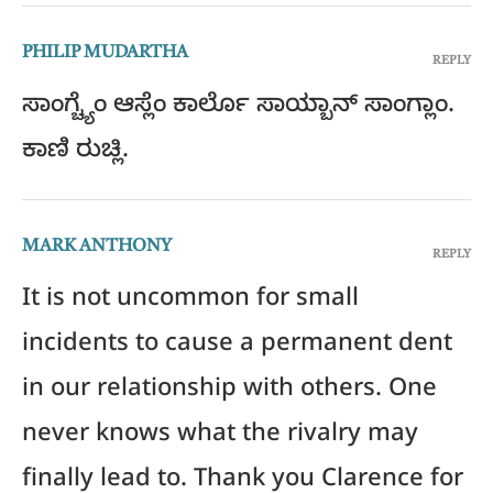
PHILIP MUDARTHA
REPLY
ಸಾಂಗ್ಚ್ಯೆಂ ಆಸ್ಲೆಂ ಕಾರ್ಲೊ ಸಾಯ್ಬಾನ್ ಸಾಂಗ್ಲಾಂ.
ಕಾಣಿ ರುಚ್ಲಿ.
MARK ANTHONY
REPLY
It is not uncommon for small
incidents to cause a permanent dent
in our relationship with others. One
never knows what the rivalry may
finally lead to. Thank you Clarence for