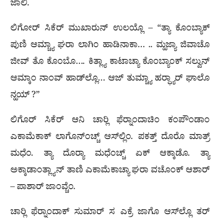
ಜಾಲಿ.
ಲಿಗೋರ್ ಸಿಕೆರ್ ಮುಖಾರ‍ುನ್ ಉಲಯ್ಲೊ – “ತ್ಯಾ ಕೊಂಬ್ಯಾಕ್
ಪುಣಿ ಆಮ್ಚ್ಯಾ ಘರಾ ಲಾಗಿಂ ಹಾಡಿನಾಕಾ… .. ಮ್ಹಜ್ಯಾ ಜಿವಾಚೊ
ಜೀವ್ ತೊ ಕೊಂಬೊ…. ಕಿತ್ಲ್ಯಾ ಕಾಟಾಚ್ಯಾ ಕೊಂಬ್ಯಾಂಕ್ ಸಲ್ವುನ್
ಆಮ್ಕಾಂ ನಾಂವ್ ಹಾಡ್‌ಲ್ಲೊ… ಆಜ್ ತುಮ್ಚ್ಯಾ ಹರ‍್ಧ್ಯಾರ್ ಘಾಲೊ
ನ್ಹಯ್ ?”
ಲಿಗೊರ್ ಸಿಕೆರ್ ಆನಿ ಚಾರ‍್ಲಿ ಫೆರ‍್ನಾಂದಾಚಿಂ ಕಂಪೌಂಡಾಂ
ಎಕಾಮೆಕಾಕ್ ಲಾಗೊನ್‌ಂಚ್ಚ್ ಆಸ್‌ಲ್ಲಿಂ. ಪಕತ್ತ್ ದೊರೊ ಮಾತ್ರ್
ಮಧೆಂ. ತ್ಯಾ ದೊರ‍್ಯಾ ಮಧೆಂಚ್ಚ್ ಏಕ್ ಆಕ್ಕಾಡೊ. ತ್ಯಾ
ಅಕ್ಕಾಡಾಂತ್ಲ್ಯಾನ್ ತಾಣಿ ಎಕಾಮೆಕಾಚ್ಯಾ ಘರಾ ವಚೊಂಕ್ ಆಶಾರ್
– ಪಾಶಾರ್ ಜಾಂವ್ಚೆಂ.
ಚಾರ‍್ಲಿ ಫೆರ‍್ನಾಂದಾಕ್ ಸುಮಾರ್ ಸ ಎಕ್ರೆ ಜಾಗೊ ಆಸ್‌ಲ್ಲೊ ತರ್