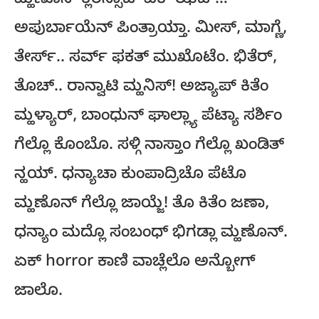
ಮ್ಹಣೊನ್ ಕ್ಲೆರೆನ್ಸಾಚಿ ‘ಏಕ್ ಝಜ್…’
ಅಪುರ್ಬಾಯೆನ್ ಪಿಂತ್ರಾಯ್ತಾ. ಮೀಸ್, ಮಾಗ್ಣೆ,
ತೇರ್ಸ್.. ಸರ್ವ್ ಫಕತ್ ಮುಖೊಟೆಂ. ಭಿತೆರ್,
ತೊಚ್.. ರಾನ್ವಾಟಿ ಮ್ಹನಿಸ್! ಅಜ್ಯಾಪ್ ಕಿತೆಂ
ಮ್ಹಳ್ಯಾರ್, ಬಾಂಧುನ್ ಘಾಲ್ಲ್ಯಾ ಪೆಟ್ಯಾ ಸರ್ಶಿಂ
ಗೆಲ್ಲೊ ಕೊಂಬೊ. ಸಳ್ಗಿ ನಾಸ್ತಾಂ ಗೆಲ್ಲೊ ಖಂಡಿತ್
ನ್ಹಯ್. ಧನ್ಯಾಚಾ ಕುಂಪಾದ್ರಿಚೊ ಪೆಟೊ
ಮ್ಹಣೊನ್ ಗೆಲ್ಲೊ ಜಾಯ್ಜೆ! ತೊ ಕಿತೆಂ ಜಣಾ,
ಧನ್ಯಾಂ ಮದ್ಲೊ ಸಂಬಂಧ್ ಭಿಗಡ್ಲಾ ಮ್ಹಣೊನ್.
ಏಕ್ horror ಕಾಣಿ ವಾಚ್ಲೆಲೊ ಅನ್ಬೋಗ್
ಜಾಲೊ.