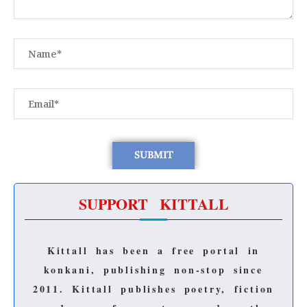
SUPPORT KITTALL
Kittall has been a free portal in
konkani, publishing non-stop since
2011.
Kittall publishes poetry, fiction