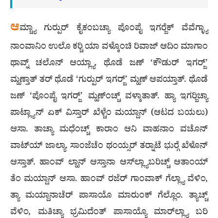
ಆ
ಮ್ಚ್ಯಾ ಗುರ‍್ಪುರ್ ಕೈಕಂಬಚ್ಯಾ ಪೊಂಪೈ ಇಗರ‍್ಜೆಕ್ ವೆವೆಗ್ಳ್ಯಾ
ನಾಂವಾನಿಂ ಉಲೊ ಕರ‍್ಚಿ ಯಾ ವಳ್ಕೊಂಚಿ ರಿವಾಜ್ ಆದಿಂ ಮಾಗಾಂ
ಥಾವ್ನ್ ಚಲೊನ್ ಆಯ್ಲ್ಯಾ. ಥೊಡೆ ಜಣ್ ‘ಕೌಡುರ್ ಇಗರ‍್ಜ್’
ಮ್ಹಣ್ತಾತ್ ತರ್ ಥೊಡೆ ‘ಗುರ‍್ಪುರ್ ಇಗರ‍್ಜ್’ ಮ್ಹಣ್ ಆಪಯ್ತಾತ್. ಥೊಡೆ
ಜಣ್ ‘ಪೊಂಪೈ ಇಗರ‍್ಜ್’ ಮ್ಹಣ್‍ಂಚ್ಚ್ ವಳ್ಕಾತಾತ್. ಹ್ಯಾ ಇಗರ‍್ಜಿಚ್ಯಾ
ಪಾಟ್ಲ್ಯಾನ್ ಏಕ್ ವಿಸ್ತಾರ್ ಖೆಳ್ಚೆಂ ಮಯ್ದಾನ್ (ಆಟದ ಬಯಲು)
ಆಸಾ. ತಾಚ್ಯಾ ಮಧೆಂಚ್ಚ್ ಕಾರಾಂ ಆನಿ ವಾಹನಾಂ ವಚೊನ್
ವಾಟ್‌ಯ್ ಜಾಲ್ಯಾ. ಸಾಂಜೆಚೆಂ ಥಂಯ್ಸರ್ ತರ‍್ನಾಟೆ ಭುರ‍್ಗೆ ಖೆಳೊನ್
ಆಸ್ತಾತ್. ಹಾಂವ್ ಲ್ಹಾನ್ ಆಸ್ತಾನಾ ಆಸ್‌ಲ್ಲ್ಯಾಬರಿಚ್ಚ್ ಆತಾಂಯ್
ತೆಂ ಮಯ್ದಾನ್ ಆಸಾ. ಹಾಂವ್ ರಜೆರ್ ಗಾಂವಾಕ್ ಗೆಲ್ಲ್ಯಾ ವೆಳಿಂ,
ತ್ಯಾ ಮಯ್ದಾನಾಚೆರ್ ಪಾಸಾಯೊ ಮಾರುಂಕ್ ಗೆಲ್ಲೊಂ. ತ್ಯಾಚ್ಚ್
ವೆಳಿಂ, ಮತಿಚ್ಯಾ ಭ್ರಮಿದೆಂತ್ ಪಾಸಾಯ್ಯೊ ಮಾರ್‌ಲ್ಲ್ಯಾ ಬರಿ