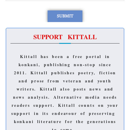
SUPPORT KITTALL
Kittall has been a free portal in
konkani, publishing non-stop since
2011.
Kittall publishes poetry, fiction
and prose from veteran and youth
writers.
Kittall also posts news and
news analysis.
Alternative media needs
readers support.
Kittall counts on your
support in its endeavour of preserving
konkani literature for the generations
to come.