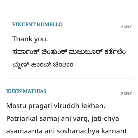
VINCENT B DMELLO
REPLY
Thank you.
ಸರ್ವಾಂಕ್ ಚಿಂತುಂಕ್ ಮಜುಬೂರ್ ಕರ್ತೆಲೆಂ
ಮ್ಹಣ್ ಹಾಂವ್ ಚಿಂತಾಂ
RUBIN MATHIAS
REPLY
Mostu pragati viruddh lekhan.
Patriarkal samaj ani varg, jati-chya
asamaanta ani soshanachya karnant