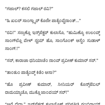
“ಗಜಾಲ್? ಕಸಲಿ ಗಜಾಲ್ ರವಿ?”
“ಹಿ ಖಬರ್ ಸಾಂಗ್ಲ್ಯಾರ್ ಕೊಣೀ ಪಾತ್ಯೆಂವ್ಚೆನಾಂತ್…”
“ರವಿ!” ಸಣ್ಸಣ್ಲೊ ಇನ್ಸ್‌ಪೆಕ್ಟರ್ ಕುಲಾಸೊ, “ಹುಮಿಣ್ಯೊ ಉಲಂವ್ಕ್
ಸಾಂಗ್‌ಲ್ಲೊ ವೇಳ್ ನ್ಹಯ್ ಹೊ, ಸಾಂಗೊಂಕ್ ಆಸ್ಚೆಂ ಸುಡಾಳ್
ಸಾಂಗ್.!”
“ಸರ್, ಕಾರಾಚಾ ಧನಿಯಾಚೆಂ ನಾಂವ್ ಪ್ರವೀಣ್ ಕುಮಾರ್ ಸರ್.”
“ತಾಂತುಂ ಪಾತ್ಯೆಂವ್ಕ್‌ ಕಿತೆಂ ಆಸಾ?”
“ಹೊ ಪ್ರವೀಣ್ ಕುಮಾರ್, ಸೀನಿಯರ್ ಕೊನ್ಸ್‌ಟೆಬಲ್
ರಾಮಯ್ಯಾಚೊ, ಮುಕ್ಲೊ ಜಾಂವಯ್ ಸರ್!”