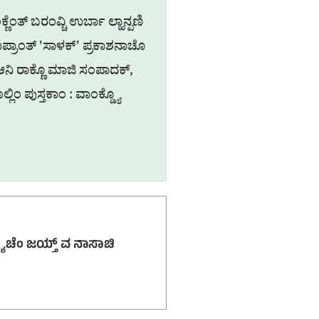
ಣೆಂತ್ ಬರಂವ್ಚಿ ಉರ್ಬಾ ಲ್ಹಾನ್ಪಣಿ
ಪ್ರಾಂತ್‌ ‌'ಸಾಳಕ್‌' ಪ್ರಕಾಶನಾಚೊ
ಆನಿ ರಾಕ್ಣೊ ಮಾಜಿ ಸಂಪಾದಕ್‌,
ಿಂ ಪುಸ್ತಕಾಂ : ವಾಂಕ್ಡ್ಯೊ
ಾಚೆಂ ಜಯ್ತ್ ವ ನಾಸಾಚಿ