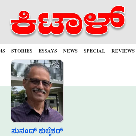
MS
STORIES
ESSAYS
NEWS
SPECIAL
REVIEWS
ಸುನಂದ್ ಕುಲ್ಶೆಕರ್