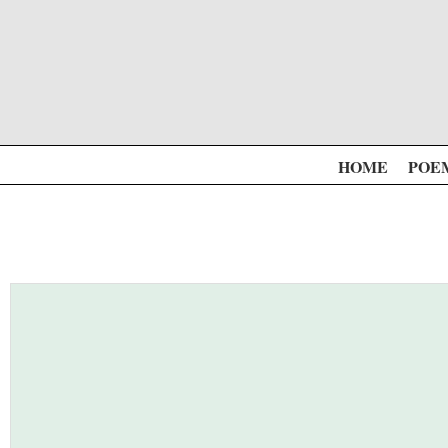
HOME
POE