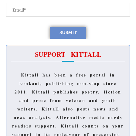
SUPPORT KITTALL
Kittall has been a free portal in
konkani, publishing non-stop since
2011.
Kittall publishes poetry, fiction
and prose from veteran and youth
writers.
Kittall also posts news and
news analysis.
Alternative media needs
readers support.
Kittall counts on your
support in its endeavour of preserving